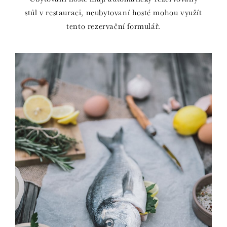
stůl v restauraci, neubytovaní hosté mohou využít
tento rezervační formulář.