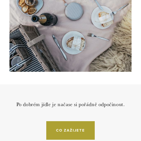
Po dobrém jídle je načase si pořádně odpočinout.
CO ZAŽIJETE